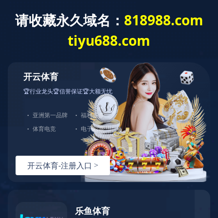
火狐官网
火
关
产
应
技
合
新
联
联系我们
致力于汽车用轴承、摩托车、电动车用轴承制造和销售
狐
于
品
用
术
作
闻
系
官
我
展
领
中
伙
资
我
咨询电话
联系我们
在线留言
网-
们
示
域
心
伴
讯
们
返回顶部
联系我们
火