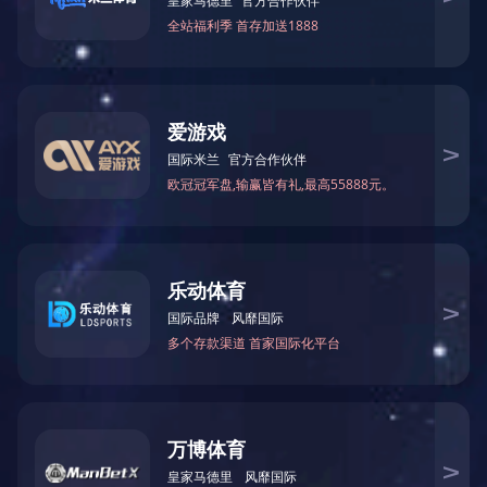
电 话：0516-86232871
式
传 真：0516-86285265
邮 箱：zlbc@aygllj.com
地 址：江苏省邳州市经济开
服
发区海河路32/85号
邮 编：221300
务
官
网