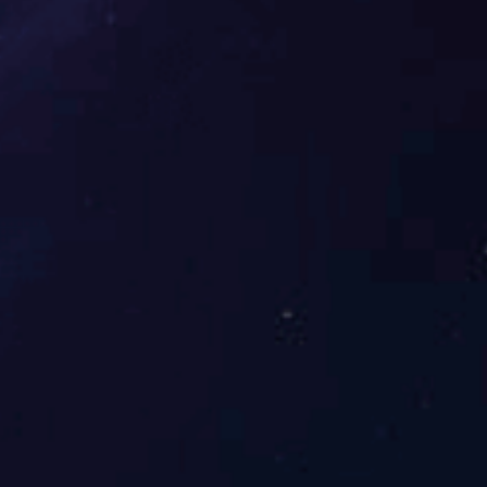
请留下您的
联系方式，
微信
我们会第一
时间联系
火狐
关于
产品
技术
您！
公众
官
我们
展示
中心
合作
新闻
联系
号
网-
伙伴
资讯
我们
火狐
火狐官网-火狐(中国)
(中
查看
一站式服务官网
国)
一站
XUZHOU UNE
手机
式服
INNOVATIVE
站
务官
TECHNOLOGY