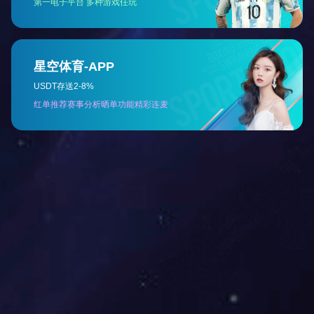
您可能感兴趣的新闻
POPULAR INFORMATIO
火狐官网-火狐(中国)一站式服务官网 荣获2025年度新品贡献
2026-02-02
火狐官网-火狐(中国)一站式服务官网 凭借稳定卓越的产品实力以
能，荣获成都嘉陵华西光学精密机械有限公司“2025年度新品贡献供应
关于【2026年度】电力交易售电公司合作招标的公告
2025-10-09
关于【2026 年度】电力交易售电公司合作招标的公告致各潜在投标人(
公司【2026年度】生产经营用电需求，降低用电…