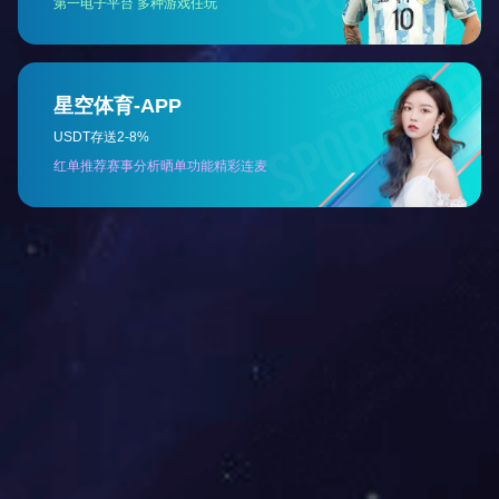
您可能感兴趣的新闻
POPULAR INFORMATIO
火狐官网-火狐(中国)一站式服务官网 荣获2025年度新品贡献
2026-02-02
火狐官网-火狐(中国)一站式服务官网 凭借稳定卓越的产品实力以
能，荣获成都嘉陵华西光学精密机械有限公司“2025年度新品贡献供应
关于【2026年度】电力交易售电公司合作招标的公告
2025-10-09
关于【2026 年度】电力交易售电公司合作招标的公告致各潜在投标人(
公司【2026年度】生产经营用电需求，降低用电…