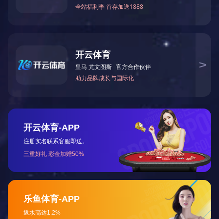
汽车水泵轴连轴承
风扇支架轴承