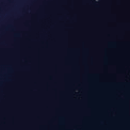
请留下您的
联系方式，
微信
我们会第一
时间联系
火狐
关于
产品
技术
您！
公众
官
我们
展示
中心
合作
新闻
联系
号
网-
伙伴
资讯
我们
火狐
火狐官网-火狐(中国)
(中
查看
一站式服务官网
国)
一站
XUZHOU UNE
手机
式服
INNOVATIVE
站