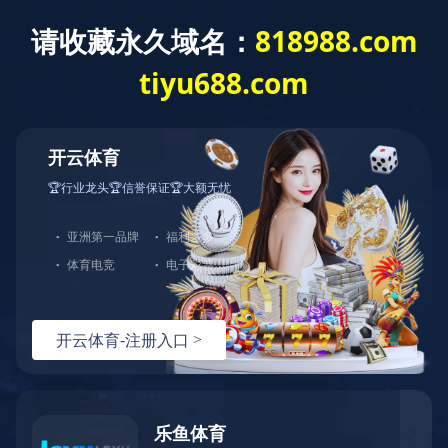
火狐官网
火
关
产
应
技
合
新
联
产品展示
致力于汽车用轴承、摩托车、电动车用轴承制造和销售
狐
于
品
用
术
作
闻
系
官
我
展
领
中
伙
资
我
咨询电话
高精密轴承
产品展示
在线留言
网-
们
示
域
心
伴
讯
们
高精密轴承锻车件
返回顶部
汽车水泵轴连轴承系列
火