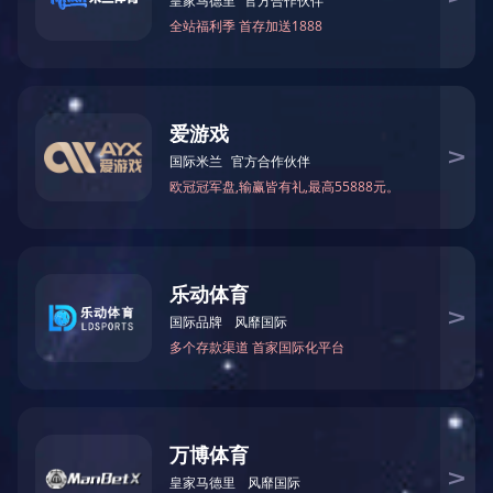
联系我们
式
火狐官网-火狐(中国)一站式服务
服
官网
XUZHOU UNE INNOVATIVE
TECHNOLOGY CO.,LTD.
务
电 话：0516-86232871
荣获中国摩托车
传 真：0516-86285265
官
邮 箱：zlbc@aygllj.com
地 址：江苏省邳州市经济开
发区海河路32/85号
网
邮 编：221300