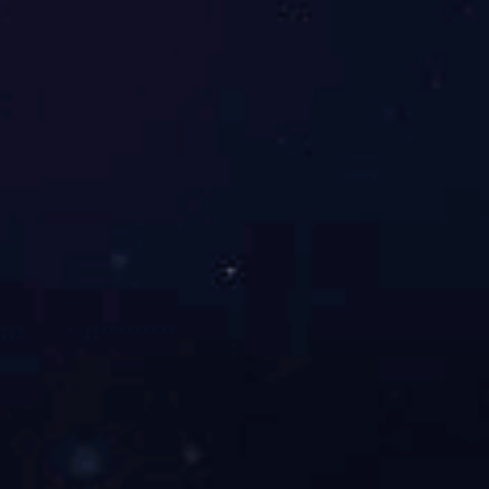
火狐
火狐官网-火狐(中国)
(中
查看
一站式服务官网
国)
一站
XUZHOU UNE
手机
式服
INNOVATIVE
站
务官
TECHNOLOGY
网
CO.,LTD.
电 话：0516-
86232871
传 真：0516-
86285265
邮 箱：
zlbc@aygllj.com
地 址：江苏省邳