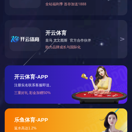
汽车水泵轴连轴承
风扇支架轴承