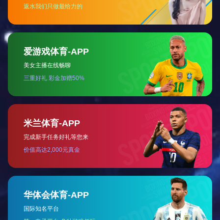
汽车水泵轴连轴承2
汽车水泵轴连轴承